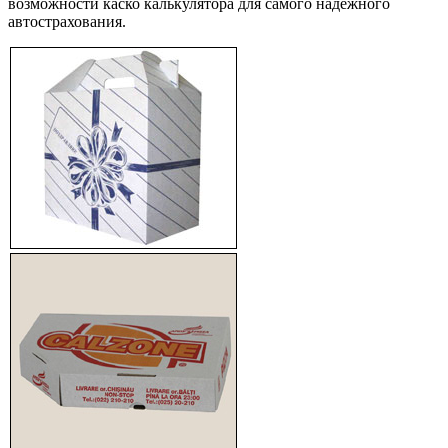
возможности каско калькулятора для самого надежного
автострахования.