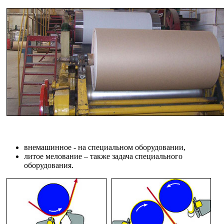
внемашинное - на специальном оборудовании,
литое мелование – также задача специального
оборудования.