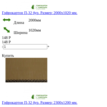
Гофрокартон П-32 бур. Размер: 2000х1020 мм.
2000мм
Длина
1020мм
Ширина
148
Р
148
Р
-
+
Купить
Гофрокартон П-32 бур. Размер: 2300х1200 мм.