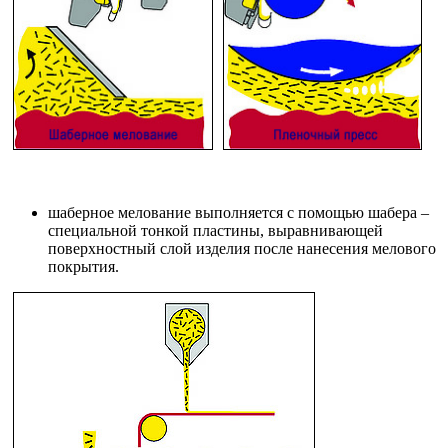
шаберное мелование выполняется с помощью шабера –
специальной тонкой пластины, выравнивающей
поверхностный слой изделия после нанесения мелового
покрытия.