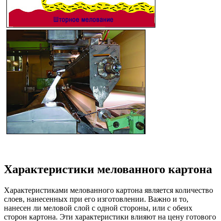
Характеристики мелованного картона
Характеристиками мелованного картона является количество
слоев, нанесенных при его изготовлении. Важно и то,
нанесен ли меловой слой с одной стороны, или с обеих
сторон картона. Эти характеристики влияют на цену готового