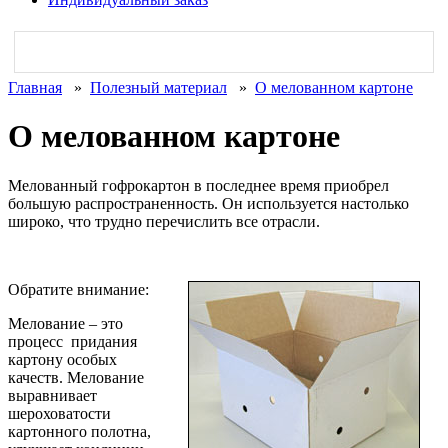
Главная
»
Полезный материал
»
О мелованном картоне
О мелованном картоне
Мелованный гофрокартон в последнее время приобрел
большую распространенность. Он используется настолько
широко, что трудно перечислить все отрасли.
Обратите внимание:
Мелование – это
процесс придания
картону особых
качеств. Мелование
выравнивает
шероховатости
картонного полотна,