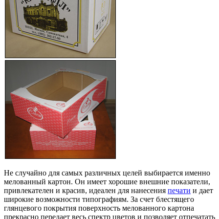
Не случайно для самых различных целей выбирается именно
мелованный картон. Он имеет хорошие внешние показатели,
привлекателен и красив, идеален для нанесения
печати
и дает
широкие возможности типографиям. За счет блестящего
глянцевого покрытия поверхность мелованного картона
прекрасно передает весь спектр цветов и позволяет отпечатать