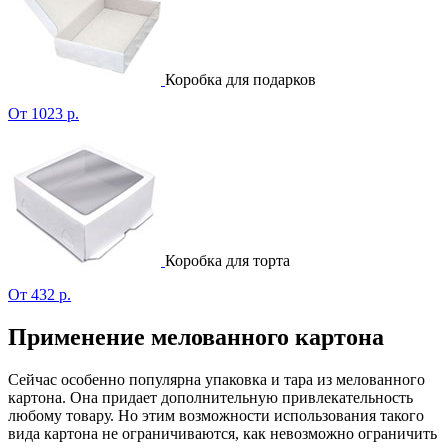
Коробка для подарков
От 1023 р.
Коробка для торта
От 432 р.
Применение мелованного картона
Сейчас особенно популярна упаковка и тара из мелованного
картона. Она придает дополнительную привлекательность
любому товару. Но этим возможности использования такого
вида картона не ограничиваются, как невозможно ограничить