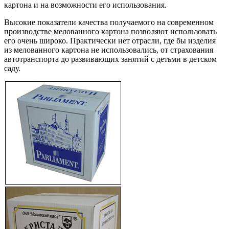
картона и на возможности его использования.
Высокие показатели качества получаемого на современном
производстве мелованного картона позволяют использовать
его очень широко. Практически нет отрасли, где бы изделия
из мелованного картона не использовались, от страхования
автотранспорта до развивающих занятий с детьми в детском
саду.