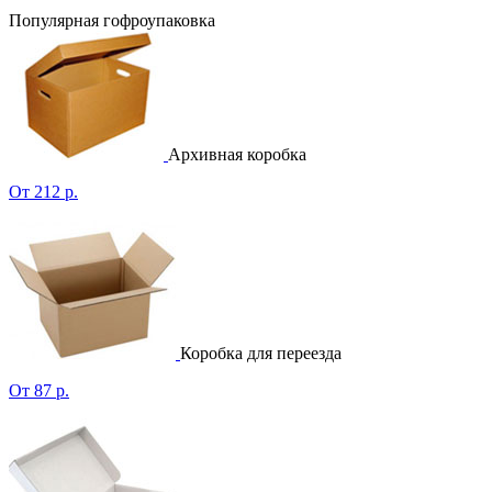
Популярная гофроупаковка
Архивная коробка
От 212 р.
Коробка для переезда
От 87 р.