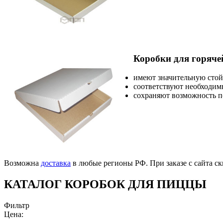
Коробки для горяче
имеют значительную стойк
соответствуют необходи
сохраняют возможность п
Возможна
доставка
в любые регионы РФ. При заказе с сайта с
КАТАЛОГ КОРОБОК ДЛЯ ПИЦЦЫ
Фильтр
Цена: