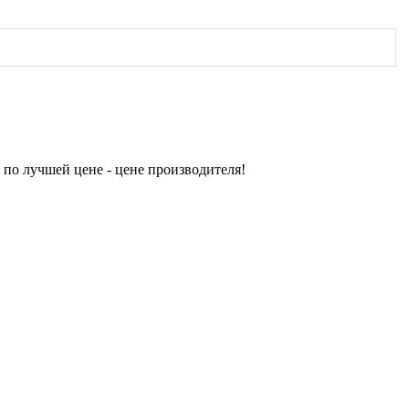
по лучшей цене - цене производителя!