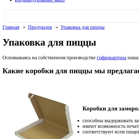
Главная
»
Продукция
»
Упаковка для пиццы
Упаковка для пиццы
Основываясь на собственном производстве
гофрокартона
наша 
Какие коробки для пиццы мы предлага
Коробки для замор
способны выдерживать зам
имеют возможность печати
соответствуют всем пище