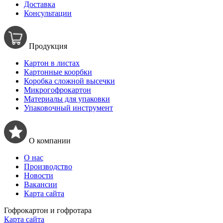
Доставка
Консультации
Продукция
Картон в листах
Картонные коорбки
Коробка сложной высечки
Микрогофрокартон
Материалы для упаковки
Упаковочный инструмент
О компании
О нас
Производство
Новости
Вакансии
Карта сайта
Гофрокартон и гофротара
Карта сайта