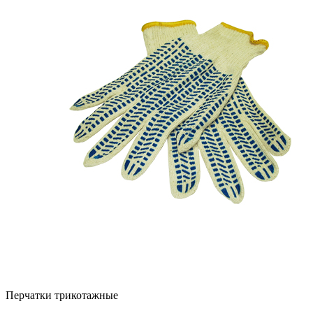
Перчатки трикотажные