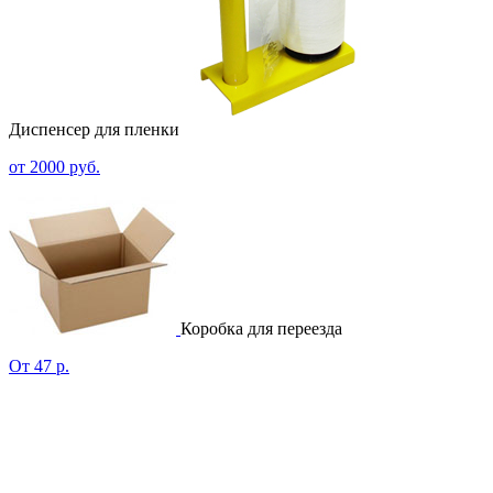
Диспенсер для пленки
от 2000 руб.
Коробка для переезда
От 47 р.