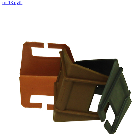
от 13 руб.