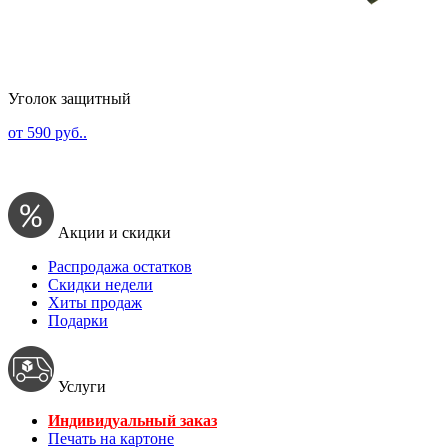
Уголок защитный
от 590 руб..
Акции и скидки
Распродажа остатков
Скидки недели
Хиты продаж
Подарки
Услуги
Индивидуальный заказ
Печать на картоне