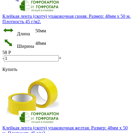
Клейкая лента (скотч) упаковочная синяя. Размер: 48мм х 50 м.
Плотность 45 г/м2.
50мм
Длина
48мм
Ширина
58
Р
-
+
Купить
Клейкая лента (скотч) упаковочная желтая. Размер: 48мм х 50