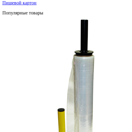
Пищевой картон
Популярные товары