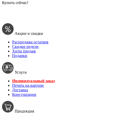
Купить сейчас!
Акции и скидки
Распродажа остатков
Скидки недели
Хиты продаж
Подарки
Услуги
Индивидуальный заказ
Печать на картоне
Доставка
Консультации
Продукция