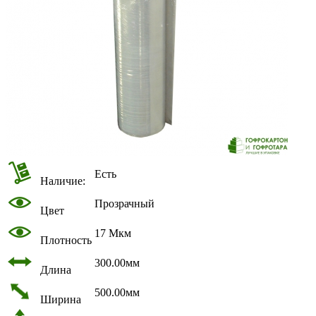
Есть
Наличие:
Прозрачный
Цвет
17 Мкм
Плотность
300.00мм
Длина
500.00мм
Ширина