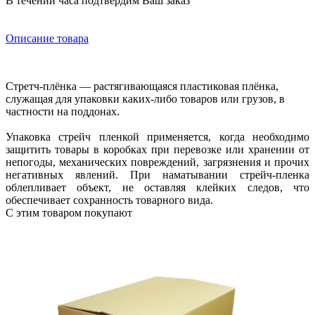
В течении часа подтвердим Ваш заказ
Описание товара
Стретч-плёнка — растягивающаяся пластиковая плёнка,
служащая для упаковки каких-либо товаров или грузов, в
частности на поддонах.
Упаковка стрейч пленкой применяется, когда необходимо
защитить товары в коробках при перевозке или хранении от
непогоды, механических повреждений, загрязнения и прочих
негативных явлений. При наматывании стрейч-пленка
облепливает объект, не оставляя клейких следов, что
обеспечивает сохранность товарного вида.
С этим товаром покупают