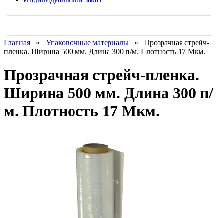
Главная
»
Упаковочные материалы
»
Прозрачная стрейч-
пленка. Ширина 500 мм. Длина 300 п/м. Плотность 17 Мкм.
Прозрачная стрейч-пленка.
Ширина 500 мм. Длина 300 п/
м. Плотность 17 Мкм.