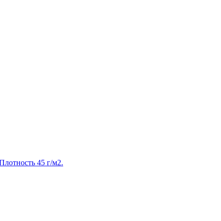
 Плотность 45 г/м2.