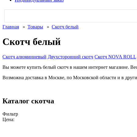
Главная
»
Товары
»
Скотч белый
Скотч белый
Скотч алюминиевый
Двухсторонний скотч
Cкотч NOVA ROLL
Вы можете купить белый скотч в нашем интернет магазине. Ве
Возможна доставка в Москве, по Московской области и в друг
Каталог скотча
Фильтр
Цена: