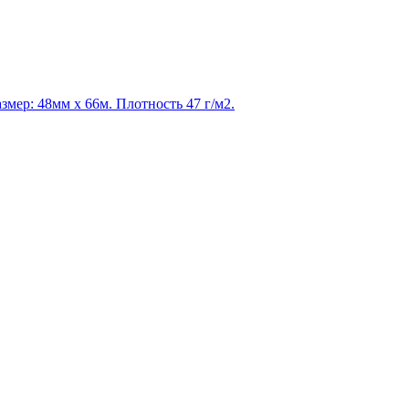
мер: 48мм х 66м. Плотность 47 г/м2.