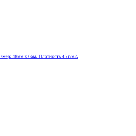
мер: 48мм х 66м. Плотность 45 г/м2.