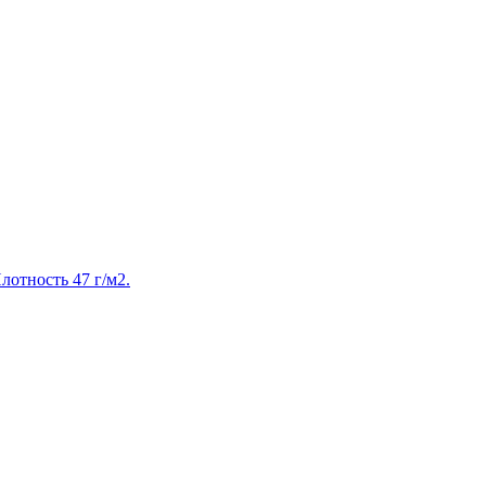
лотность 47 г/м2.