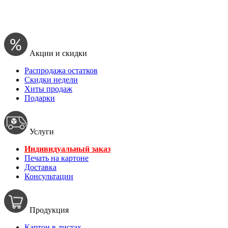
Акции и скидки
Распродажа остатков
Скидки недели
Хиты продаж
Подарки
Услуги
Индивидуальный заказ
Печать на картоне
Доставка
Консультации
Продукция
Картон в листах