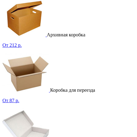
Архивная коробка
От 212 р.
Коробка для переезда
От 87 р.