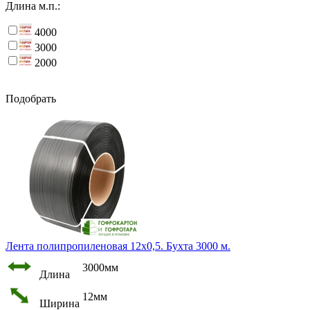
Длина м.п.:
4000
3000
2000
Подобрать
Лента полипропиленовая 12х0,5. Бухта 3000 м.
3000мм
Длина
12мм
Ширина