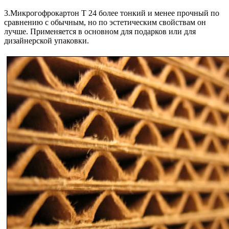
3.Микрогофрокартон Т 24 более тонкий и менее прочный по
сравнению с обычным, но по эстетическим свойствам он
лучше. Применяется в основном для подарков или для
дизайнерской упаковки.