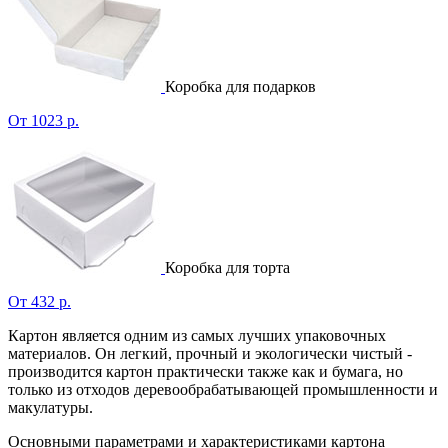
Коробка для подарков
От 1023 р.
Коробка для торта
От 432 р.
Картон является одним из самых лучших упаковочных
материалов. Он легкий, прочный и экологически чистый -
производится картон практически также как и бумага, но
только из отходов деревообрабатывающей промышленности и
макулатуры.
Основными параметрами и характеристиками картона