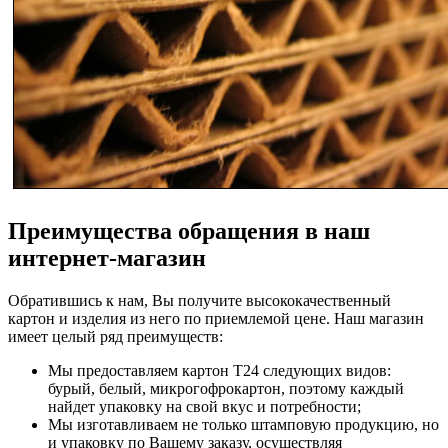
Преимущества обращения в наш
интернет-магазин
Обратившись к нам, Вы получите высококачественный
картон и изделия из него по приемлемой цене. Наш магазин
имеет целый ряд преимуществ:
Мы предоставляем картон Т24 следующих видов:
бурый, белый, микрогофрокартон, поэтому каждый
найдет упаковку на свой вкус и потребности;
Мы изготавливаем не только штамповую продукцию, но
и упаковку по Вашему заказу, осуществляя