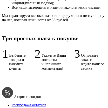
индивидуальный подход;
Все наши материалы и изделия экологически чистые;
Мы гарантируем высокое качество продукции и низкую цену
на нее, которая начинается от 33 рублей.
Три простых шага к покупке
1
2
3
Выберите
Укажите Ваши
Отправьте
товары и
контакты
заказ и
нажмите
и напишите
ждите нашего
купить
комментарий
звонка
Акции и скидки
Распродажа остатков