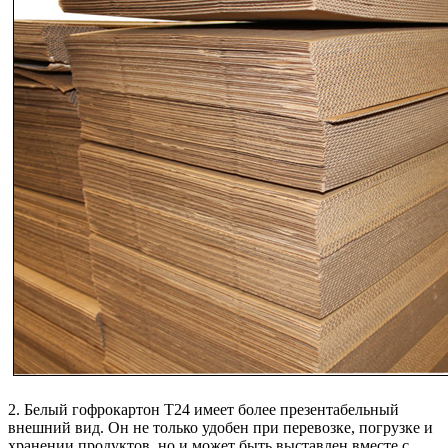
2. Белый гофрокартон Т24 имеет более презентабельный
внешний вид. Он не только удобен при перевозке, погрузке и
хранении продуктов, но и может быть выставлен вместе с