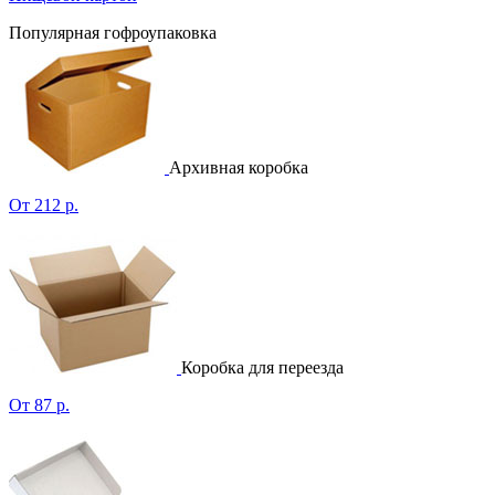
Популярная гофроупаковка
Архивная коробка
От 212 р.
Коробка для переезда
От 87 р.