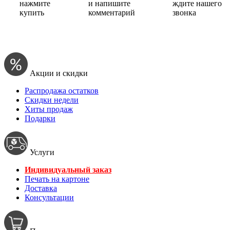
нажмите
и напишите
ждите нашего
купить
комментарий
звонка
Акции и скидки
Распродажа остатков
Скидки недели
Хиты продаж
Подарки
Услуги
Индивидуальный заказ
Печать на картоне
Доставка
Консультации