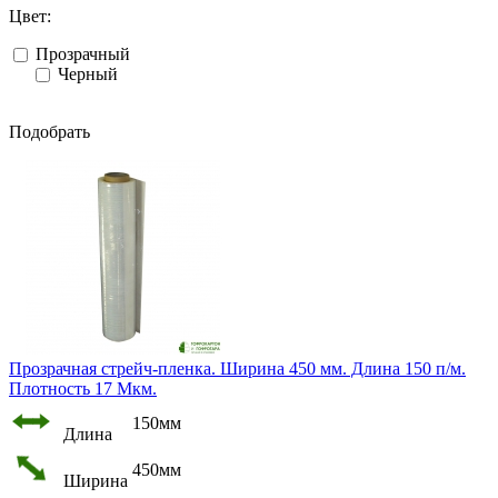
Цвет:
Прозрачный
Черный
Подобрать
Прозрачная стрейч-пленка. Ширина 450 мм. Длина 150 п/м.
Плотность 17 Мкм.
150мм
Длина
450мм
Ширина