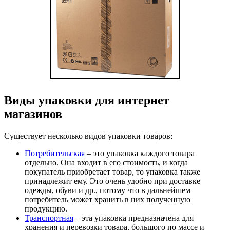
Виды упаковки для интернет
магазинов
Существует несколько видов упаковки товаров:
Потребительская
– это упаковка каждого товара
отдельно. Она входит в его стоимость, и когда
покупатель приобретает товар, то упаковка также
принадлежит ему. Это очень удобно при доставке
одежды, обуви и др., потому что в дальнейшем
потребитель может хранить в них полученную
продукцию.
Транспортная
– эта упаковка предназначена для
хранения и перевозки товара, большого по массе и