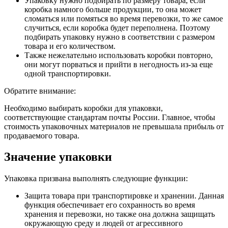
Упаковку нужно подбирать по размеру товара, если
коробка намного больше продукции, то она может
сломаться или помяться во время перевозки, то же самое
случиться, если коробка будет переполнена. Поэтому
подбирать упаковку нужно в соответствии с размером
товара и его количеством.
Также нежелательно использовать коробки повторно,
они могут порваться и прийти в негодность из-за еще
одной транспортировки.
Обратите внимание:
Необходимо выбирать коробки для упаковки,
соответствующие стандартам почты России. Главное, чтобы
стоимость упаковочных материалов не превышала прибыль от
продаваемого товара.
Значение упаковки
Упаковка призвана выполнять следующие функции:
Защита товара при транспортировке и хранении. Данная
функция обеспечивает его сохранность во время
хранения и перевозки, но также она должна защищать
окружающую среду и людей от агрессивного