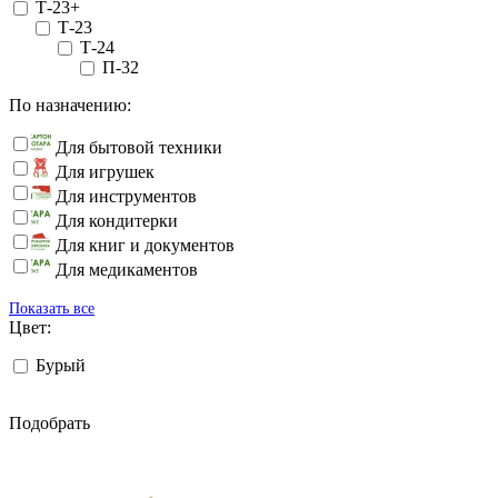
Т-23+
Т-23
Т-24
П-32
По назначению:
Для бытовой техники
Для игрушек
Для инструментов
Для кондитерки
Для книг и документов
Для медикаментов
Показать все
Цвет:
Бурый
Подобрать