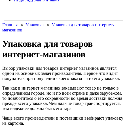
Главная
»
Упаковка
»
Упаковка для товаров интернет-
магазинов
Упаковка для товаров
интернет-магазинов
Выбор упаковки для товаров интернет магазинов является
одной из основных задач производителя. Первое что видит
покупатель при получении своего заказа – это его упаковка.
Так как в интернет магазинах заказывают товар не только в
определенном городе, но и по всей стране и даже зарубежом,
то позаботиться о его сохранности во время доставки должна
прежде всего упаковка. Чем дальше товар транспортируется,
тем надежнее должна быть его тара.
Чаще всего производители и поставщики выбирают упаковку
из картона.