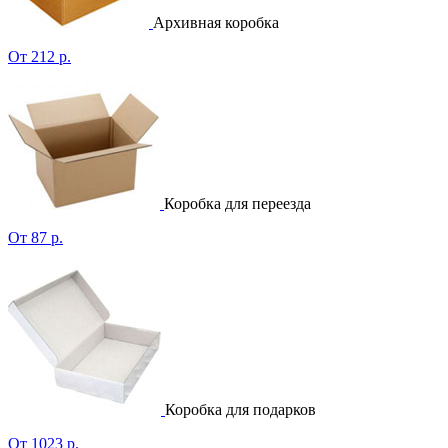
Архивная коробка
От 212 р.
Коробка для переезда
От 87 р.
Коробка для подарков
От 1023 р.