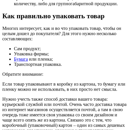
количеству, либо для групногабаритной продукции.
Как правильно упаковать товар
Многих интересует, как и во что упаковать товар, чтобы он
целым дошел до покупателя? Для этого нужно несколько
составляющих:
Сам продукт;
Упаковка фирмы;
Бумага
или пленка;
Транспортная упаковка.
Обратите внимание:
Если товар упаковывают в коробку из картона, то бумагу или
пленку можно не использовать, в них просто нет смысла.
Нужно учесть также способ доставки вашего товара:
курьерской службой или почтой. Очень часто доставка товара
из интернет магазинов осуществляется почтой, а там в свою
очередь тоже имеется своя упаковка со своим дизайном и
чаще всего опять же из картона. Связано это с тем, что
коробочный (упаковочный) картон – один из самых дешевых