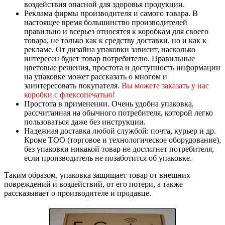
воздействия опасной для здоровья продукции.
Реклама фирмы производителя и самого товара. В
настоящее время большинство производителей
правильно и всерьез относятся к коробкам для своего
товара, не только как к средству доставки, но и как к
рекламе. От дизайна упаковки зависит, насколько
интересен будет товар потребителю. Правильные
цветовые решения, простота и доступность информации
на упаковке может рассказать о многом и
заинтересовать покупателя.
Вы можете заказать у нас
коробки с флексопечатью!
Простота в применении. Очень удобна упаковка,
рассчитанная на обычного потребителя, которой легко
пользоваться даже без инструкции.
Надежная доставка любой службой: почта, курьер и др.
Кроме ТОО (торговое и технологическое оборудование),
без упаковки никакой товар не достигнет потребителя,
если производитель не позаботится об упаковке.
Таким образом, упаковка защищает товар от внешних
повреждений и воздействий, от его потери, а также
рассказывает о производителе и продавце.