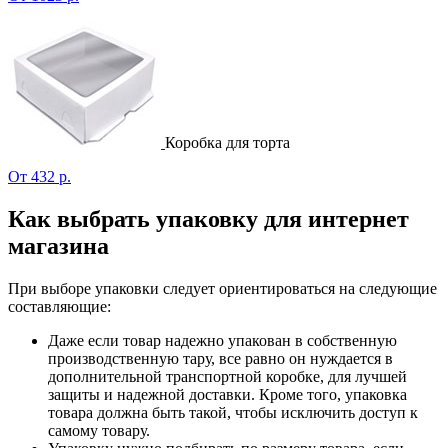
Коробка для торта
От 432 р.
Как выбрать упаковку для интернет
магазина
При выборе упаковки следует ориентироваться на следующие
составляющие:
Даже если товар надежно упакован в собственную
производственную тару, все равно он нуждается в
дополнительной транспортной коробке, для лучшей
защиты и надежной доставки. Кроме того, упаковка
товара должна быть такой, чтобы исключить доступ к
самому товару.