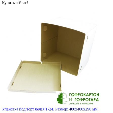
Купить сейчас!
Упаковка под торт белая Т-24. Размер: 400х400х290 мм.