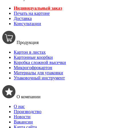
Индивидуальный заказ
Печать на картоне
Доставка
Консультации
Продукция
Картон в листах
Картонные коорбки
Коробка сложной высечки
Микрогофрокартон
Материалы для упаковки
Упаковочный инструмент
О компании
О нас
Производство
Новости
Вакансии
Карта сайта