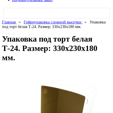
Главная
»
Гофроупаковка сложной высечки
»
Упаковка
под торт белая Т-24. Размер: 330х230х180 мм.
Упаковка под торт белая
Т-24. Размер: 330х230х180
мм.