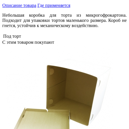
Описание товара
Где применяется
Небольшая коробка для торта из микрогофрокартона.
Подходит для упаковки тортов маленького размера. Короб не
гнется, устойчив к механическому воздействию.
Под торт
С этим товаром покупают