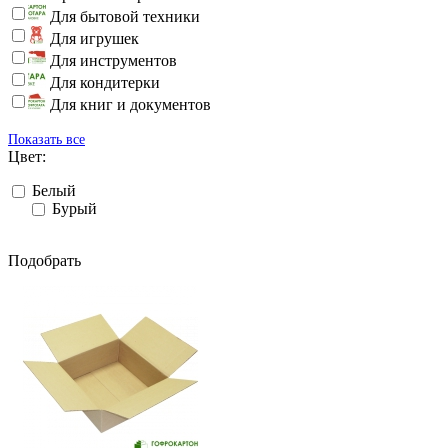
Для бытовой техники
Для игрушек
Для инструментов
Для кондитерки
Для книг и документов
Показать все
Цвет:
Белый
Бурый
Подобрать