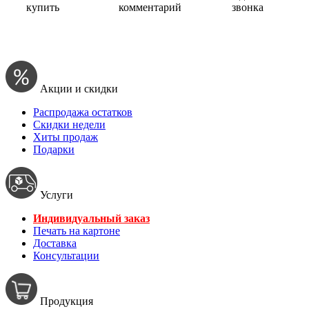
купить
комментарий
звонка
Акции и скидки
Распродажа остатков
Скидки недели
Хиты продаж
Подарки
Услуги
Индивидуальный заказ
Печать на картоне
Доставка
Консультации
Продукция