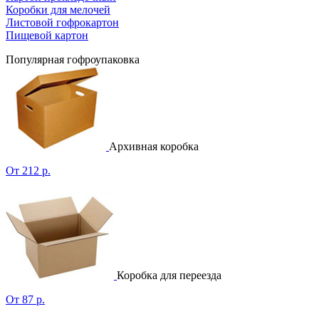
Коробки для мелочей
Листовой гофрокартон
Пищевой картон
Популярная гофроупаковка
Архивная коробка
От 212 р.
Коробка для переезда
От 87 р.