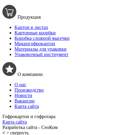
Продукция
Картон в листах
Картонные коорбки
Коробка сложной высечки
Микрогофрокартон
Материалы для упаковки
Упаковочный инструмент
О компании
О нас
Производство
Новости
Вакансии
Карта сайта
Гофрокартон и гофротара
Карта сайта
Разработка сайта - СеоКом
<
> свернуть