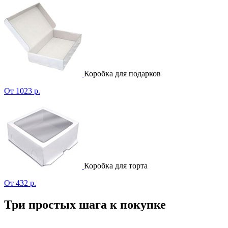
Коробка для подарков
От 1023 р.
Коробка для торта
От 432 р.
Три простых шага к покупке