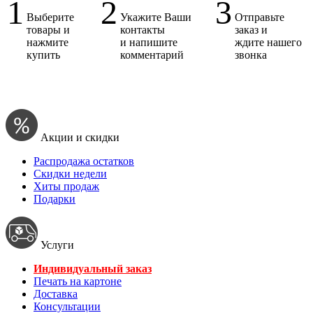
1
2
3
Выберите
Укажите Ваши
Отправьте
товары и
контакты
заказ и
нажмите
и напишите
ждите нашего
купить
комментарий
звонка
Акции и скидки
Распродажа остатков
Скидки недели
Хиты продаж
Подарки
Услуги
Индивидуальный заказ
Печать на картоне
Доставка
Консультации