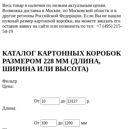
Весь товар в наличии по низким актуальным ценам.
Возможна доставка в Москве, по Московской области и в
другие регионы Российской Федерации. Если Вы не нашли
нужный размер картонной коробки, вы можете заказать его
оставив заявку на сайте или позвонить по тел: +7 (495) 215-
54-19
КАТАЛОГ КАРТОННЫХ КОРОБОК
РАЗМЕРОМ 228 ММ (ДЛИНА,
ШИРИНА ИЛИ ВЫСОТА)
Фильтр
Цена:
От
до
р.
Длина:
От
до
мм