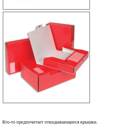
Кто-то предпочитает откидывающиеся крышки.