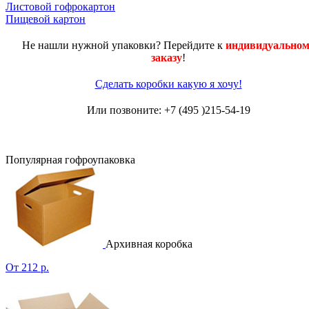
Листовой гофрокартон
Пищевой картон
Не нашли нужной упаковки? Перейдите к
индивидуальном
заказу
!
Сделать коробки какую я хочу!
Или позвоните: +7 (495 )215-54-19
Популярная гофроупаковка
Архивная коробка
От 212 р.