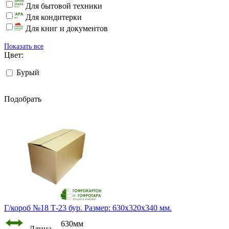
Для бытовой техники
Для кондитерки
Для книг и документов
Показать все
Цвет:
Бурый
Подобрать
Г/короб №18 Т-23 бур. Размер: 630х320х340 мм.
630мм
Длина