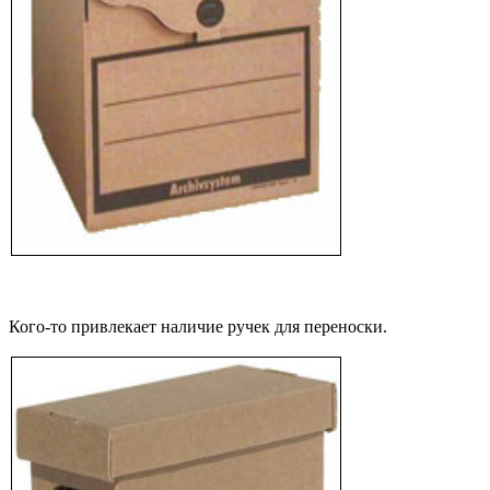
Кого-то привлекает наличие ручек для переноски.