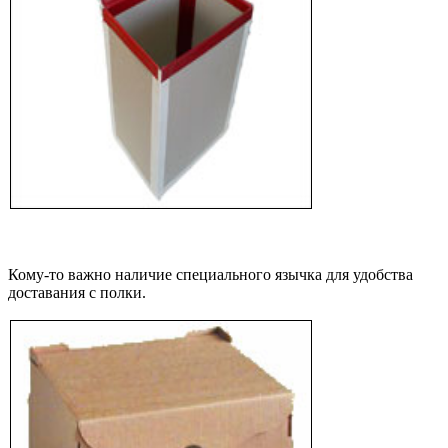
Кому-то важно наличие специального язычка для удобства
доставания с полки.