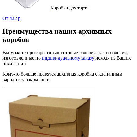
Коробка для торта
От 432 р.
Преимущества наших архивных
коробов
Вы можете приобрести как готовые изделия, так и изделия,
изготовленные по
индивидуальному заказу
исходя из Ваших
пожеланий.
Кому-то больше нравятся архивная коробка с клапанным
вариантом закрывания.