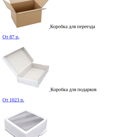
Коробка для переезда
От 87 р.
Коробка для подарков
От 1023 р.