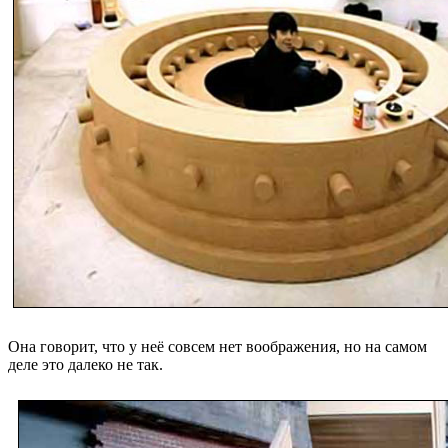
Она говорит, что у неё совсем нет воображения, но на самом
деле это далеко не так.