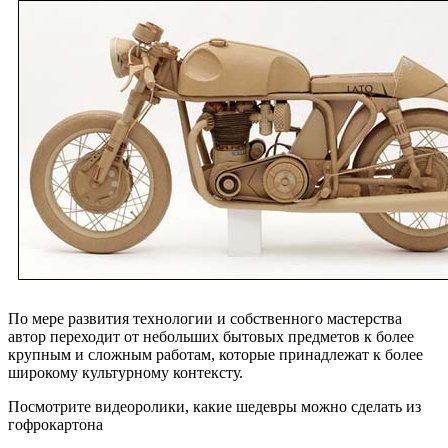
По мере развития технологии и собственного мастерства
автор переходит от небольших бытовых предметов к более
крупным и сложным работам, которые принадлежат к более
широкому культурному контексту.
Посмотрите видеоролики, какие шедевры можно сделать из
гофрокартона