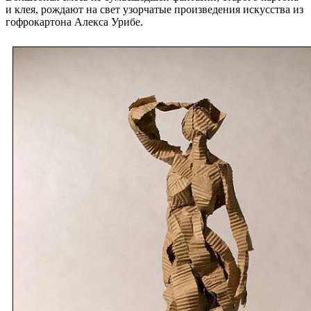
и клея, рождают на свет узорчатые произведения искусства из
гофрокартона Алекса Урибе.