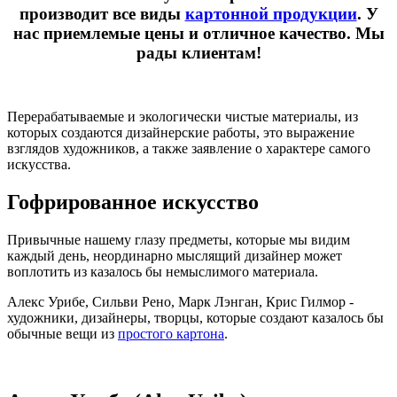
производит все виды
картонной продукции
. У
нас приемлемые цены и отличное качество. Мы
рады клиентам!
Перерабатываемые и экологически чистые материалы, из
которых создаются дизайнерские работы, это выражение
взглядов художников, а также заявление о характере самого
искусства.
Гофрированное искусство
Привычные нашему глазу предметы, которые мы видим
каждый день, неординарно мыслящий дизайнер может
воплотить из казалось бы немыслимого материала.
Алекс Урибе, Сильви Рено, Марк Лэнган, Крис Гилмор -
художники, дизайнеры, творцы, которые создают казалось бы
обычные вещи из
простого картона
.