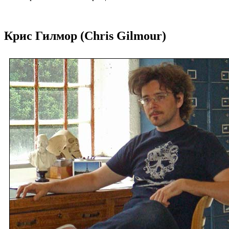
Крис Гилмор (Chris Gilmour)