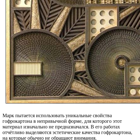
Марк пытается использовать уникальные свойства
гофрокартона в непривычной форме, для которого этот
материал изначально не предназначался. В его работах
отчётливо выделяются эстетические качества гофрокартона,
на которые обычно не обращают внимания.