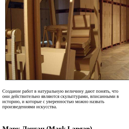
Создание работ в натуральную величину дают понять, что
они действительно являются скульптурами, вписанными в
историю, и которые с уверенностью можно назвать
произведениями искусства.
Марк Лэнган (Mark Langan)