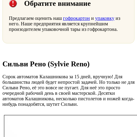
Обратите внимание
Предлагаем оценить наш
гофрокартон
и
упаковку
из
него. Наше предприятия является крупнейшим
произодителем упаковочной тары из гофрокартона.
Сильви Рено (Sylvie Reno)
Сорок автоматов Калашникова за 15 дней, вручную! Для
большинства людей будет непростой задачей. Но только не для
Сильви Рено, её это вовсе не пугает. Для неё это просто
очередной рабочий день в своей мастерской. Десятки
автоматов Калашникова, несколько пистолетов и ножей когда-
нибудь понадобятся, шутит Сильви.