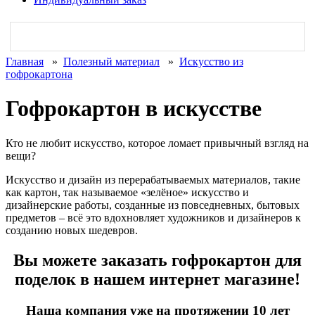
Главная
»
Полезный материал
»
Искусство из
гофрокартона
Гофрокартон в искусстве
Кто не любит искусство, которое ломает привычный взгляд на
вещи?
Искусство и дизайн из перерабатываемых материалов, такие
как картон, так называемое «зелёное» искусство и
дизайнерские работы, созданные из повседневных, бытовых
предметов – всё это вдохновляет художников и дизайнеров к
созданию новых шедевров.
Вы можете заказать гофрокартон для
поделок в нашем интернет магазине!
Наша компания уже на протяжении 10 лет