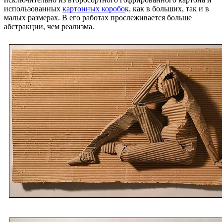
использованных
картонных коробо
к, как в больших, так и в
малых размерах. В его работах прослеживается больше
абстракции, чем реализма.