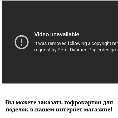
Вы можете заказать гофрокартон для
поделок в нашем интернет магазине!