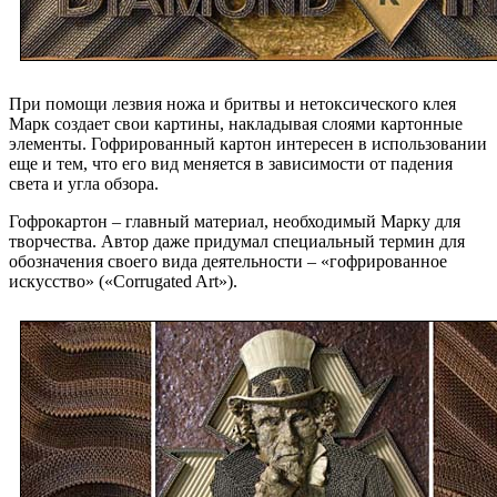
При помощи лезвия ножа и бритвы и нетоксического клея
Марк создает свои картины, накладывая слоями картонные
элементы. Гофрированный картон интересен в использовании
еще и тем, что его вид меняется в зависимости от падения
света и угла обзора.
Гофрокартон – главный материал, необходимый Марку для
творчества. Автор даже придумал специальный термин для
обозначения своего вида деятельности – «гофрированное
искусство» («Corrugated Art»).