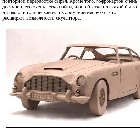
повторной переработке сырья. Кроме того, гофрокартон очень
доступен, его очень легко найти, и он облегчен от какой бы то
ни было исторической или культурной нагрузки, что
расширяет возможности скульптора.