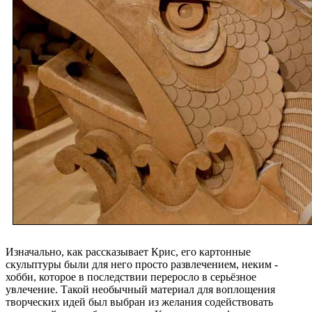
Изначально, как рассказывает Крис, его картонные
скульптуры были для него просто развлечением, неким -
хобби, которое в последствии переросло в серьёзное
увлечение. Такой необычный материал для воплощения
творческих идей был выбран из желания содействовать