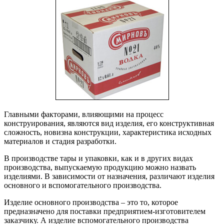
Главными факторами, влияющими на процесс
конструирования, являются вид изделия, его конструктивная
сложность, новизна конструкции, характеристика исходных
материалов и стадия разработки.
В производстве тары и упаковки, как и в других видах
производства, выпускаемую продукцию можно назвать
изделиями. В зависимости от назначения, различают изделия
основного и вспомогательного производства.
Изделие основного производства – это то, которое
предназначено для поставки предприятием-изготовителем
заказчику. А изделие вспомогательного производства