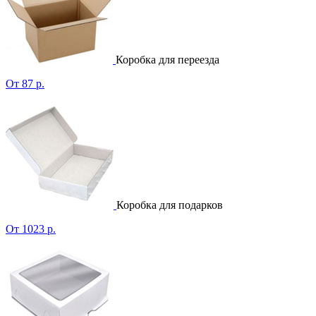
Коробка для переезда
От 87 р.
Коробка для подарков
От 1023 р.