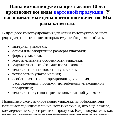
Наша компания уже на протяжении 10 лет
производит все виды
картонной продукции
. У
нас приемлемые цены и отличное качество. Мы
рады клиентам!
В процессе конструирования упаковки конструктор решает
ряд задач, при решении которых ему необходимо выбрать:
материал упаковки;
объем или габаритные размеры упаковки;
форму упаковки;
конструктивные особенности упаковки;
художественное оформление упаковки;
технологию изготовления упаковки;
технологию упаковывания;
особенности транспортирования, хранения,
распределения, продажи, потребления упакованной
продукции;
технологию утилизации использованной упаковки.
Правильно сконструированная упаковка из гофрокартона
повышает функциональные, эстетические и, что ещё важнее,
коммерческие характеристики продукта. Ведь покупатели, как