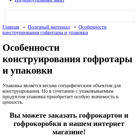
Главная
»
Полезный материал
»
Особенности
конструирования гофротары и упаковки
Особенности
конструирования гофротары
и упаковки
Упаковка является весьма специфическим объектом для
конструирования. Но в сочетании с упаковываемым
продуктом упаковка приобретает особую значимость и
ценность.
Вы можете заказать гофрокартон и
гофрокоробки в нашем интернет
магазине!