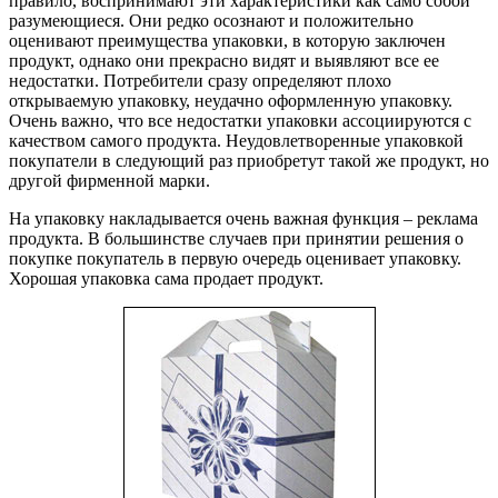
правило, воспринимают эти характеристики как само собой
разумеющиеся. Они редко осознают и положительно
оценивают преимущества упаковки, в которую заключен
продукт, однако они прекрасно видят и выявляют все ее
недостатки. Потребители сразу определяют плохо
открываемую упаковку, неудачно оформленную упаковку.
Очень важно, что все недостатки упаковки ассоциируются с
качеством самого продукта. Неудовлетворенные упаковкой
покупатели в следующий раз приобретут такой же продукт, но
другой фирменной марки.
На упаковку накладывается очень важная функция – реклама
продукта. В большинстве случаев при принятии решения о
покупке покупатель в первую очередь оценивает упаковку.
Хорошая упаковка сама продает продукт.