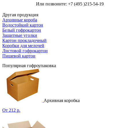
Или позвоните: +7 (495 )215-54-19
Другая продукция
Архивные короба
Водостойкий картон
Белый гофрокартон
Защитные уголки
Картон прокладочный
Коробки для мелочей
Листовой гофрокартон
Пищевой картон
Популярная гофроупаковка
Архивная коробка
От 212 р.