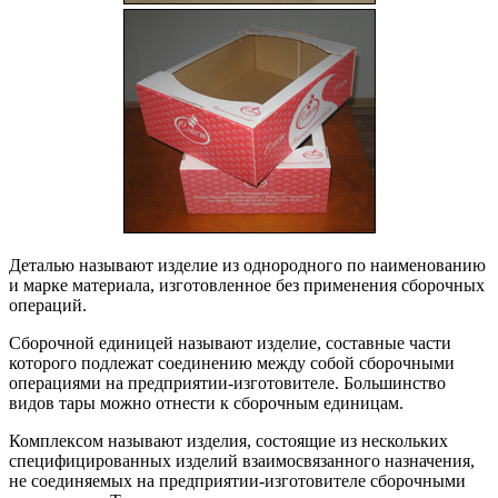
Деталью называют изделие из однородного по наименованию
и марке материала, изготовленное без применения сборочных
операций.
Сборочной единицей называют изделие, составные части
которого подлежат соединению между собой сборочными
операциями на предприятии-изготовителе. Большинство
видов тары можно отнести к сборочным единицам.
Комплексом называют изделия, состоящие из нескольких
специфицированных изделий взаимосвязанного назначения,
не соединяемых на предприятии-изготовителе сборочными