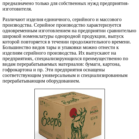
предназначено только для собственных нужд предприятия-
изготовителя.
Различают изделия единичного, серийного и массового
производства. Серийное производство характеризуется
одновременным изготовлением на предприятии сравнительно
широкой номенклатуры однородной продукции, выпуск
которой повторяется в течении продолжительного времени.
Большинство видов тары и упаковки можно отнести к
изделиям серийного производства. Их выпускают на
предприятиях, специализирующихся преимущественно по
видам перерабатываемых материалов: бумаги, картона,
гофрокартона и пр. Эти предприятия оснащены
соответствующим универсальным и специализированным
перерабатывающим оборудованием.