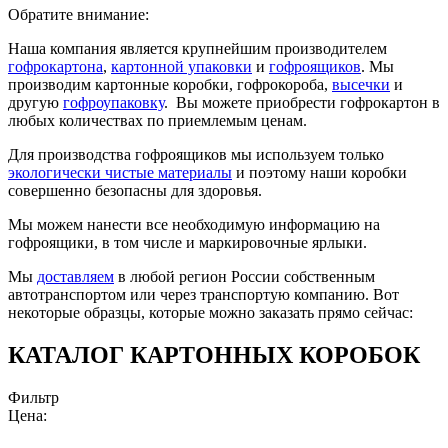
Обратите внимание:
Наша компания является крупнейшим производителем
гофрокартона
,
картонной упаковки
и
гофроящиков
. Мы
производим картонные коробки, гофрокороба,
высечки
и
другую
гофроупаковку
. Вы можете приобрести гофрокартон в
любых количествах по приемлемым ценам.
Для производства гофроящиков мы используем только
экологически чистые материалы
и поэтому наши коробки
совершенно безопасны для здоровья.
Мы можем нанести все необходимую информацию на
гофроящики, в том числе и маркировочные ярлыки.
Мы
доставляем
в любой регион России собственным
автотранспортом или через транспортую компанию. Вот
некоторые образцы, которые можно заказать прямо сейчас:
КАТАЛОГ КАРТОННЫХ КОРОБОК
Фильтр
Цена: