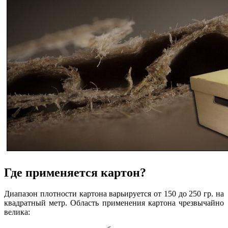
Где применяется картон?
Диапазон плотности картона варьируется от 150 до 250 гр. на
квадратный метр. Область применения картона чрезвычайно
велика: