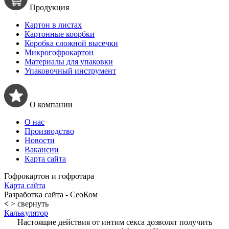
Продукция
Картон в листах
Картонные коорбки
Коробка сложной высечки
Микрогофрокартон
Материалы для упаковки
Упаковочный инструмент
О компании
О нас
Производство
Новости
Вакансии
Карта сайта
Гофрокартон и гофротара
Карта сайта
Разработка сайта - СеоКом
<
> свернуть
Калькулятор
Настоящие действия от интим секса дозволят получить