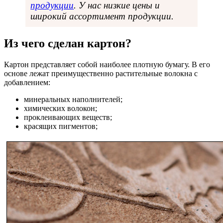
продукции
. У нас низкие цены и
широкий ассортимент продукции.
Из чего сделан картон?
Картон представляет собой наиболее плотную бумагу. В его
основе лежат преимущественно растительные волокна с
добавлением:
минеральных наполнителей;
химических волокон;
проклеивающих веществ;
красящих пигментов;