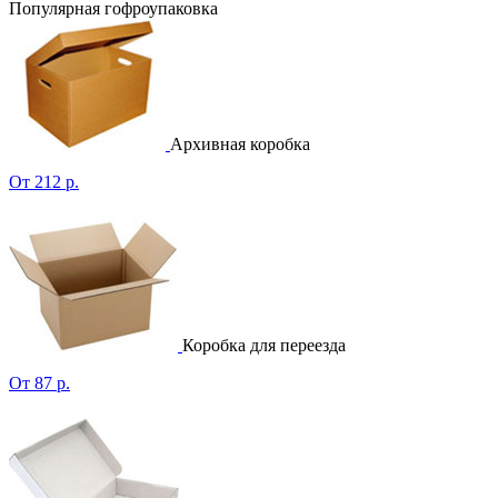
Популярная гофроупаковка
Архивная коробка
От 212 р.
Коробка для переезда
От 87 р.