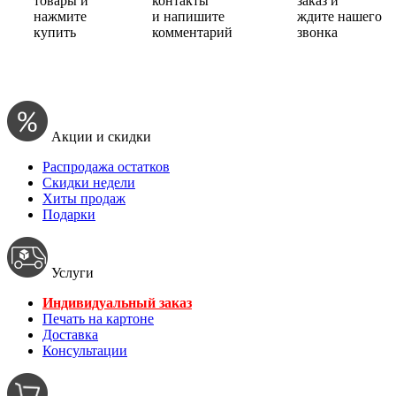
товары и
контакты
заказ и
нажмите
и напишите
ждите нашего
купить
комментарий
звонка
Акции и скидки
Распродажа остатков
Скидки недели
Хиты продаж
Подарки
Услуги
Индивидуальный заказ
Печать на картоне
Доставка
Консультации