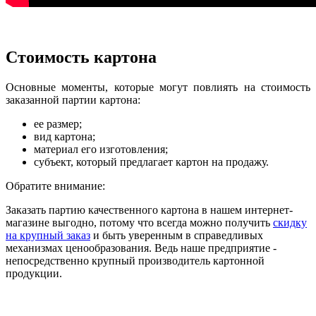
Стоимость картона
Основные моменты, которые могут повлиять на стоимость
заказанной партии картона:
ее размер;
вид картона;
материал его изготовления;
субъект, который предлагает картон на продажу.
Обратите внимание:
Заказать партию качественного картона в нашем интернет-
магазине выгодно, потому что всегда можно получить
скидку
на крупный заказ
и быть уверенным в справедливых
механизмах ценообразования. Ведь наше предприятие -
непосредственно крупный производитель картонной
продукции.