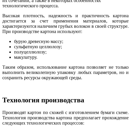
их сочетаний, а также в некоторых особенностях
технологического процесса.
Высокая плотность, надежность и практичность картона
достигается за счет применения материалов, которые
характеризуются наличием грубых волокон в своей структуре.
При производстве картона используют:
бурую древесную массу;
сульфатную целлюлозу;
полуцеллюлозу;
макулатуру.
Таким образом, использование картона позволяет не только
выполнить великолепную упаковку любых параметров, но и
сохранить ресурсы окружающей среды.
Технология производства
Производят картон по схожей с изготовлением бумаги схеме.
Технология производства картона предполагает прохождение
следующих технологических процессов: