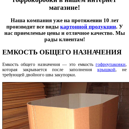
магазине!
Наша компания уже на протяжении 10 лет
производит все виды
картонной продукции
. У
нас приемлемые цены и отличное качество. Мы
рады клиентам!
ЕМКОСТЬ ОБЩЕГО НАЗНАЧЕНИЯ
Емкость общего назначения — это емкость
гофроупаковки
,
которая закрывается после заполнения
крышкой
, не
требующей двойного шва закупорки.