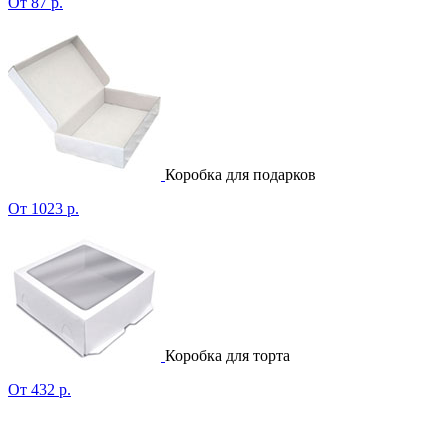
От 87 р.
Коробка для подарков
От 1023 р.
Коробка для торта
От 432 р.