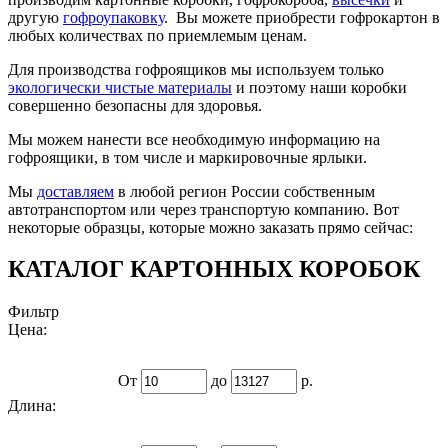
другую
гофроупаковку
. Вы можете приобрести гофрокартон в
любых количествах по приемлемым ценам.
Для производства гофроящиков мы используем только
экологически чистые материалы
и поэтому наши коробки
совершенно безопасны для здоровья.
Мы можем нанести все необходимую информацию на
гофроящики, в том числе и маркировочные ярлыки.
Мы
доставляем
в любой регион России собственным
автотранспортом или через транспортую компанию. Вот
некоторые образцы, которые можно заказать прямо сейчас:
КАТАЛОГ КАРТОННЫХ КОРОБОК
Фильтр
Цена:
От
до
р.
Длина: