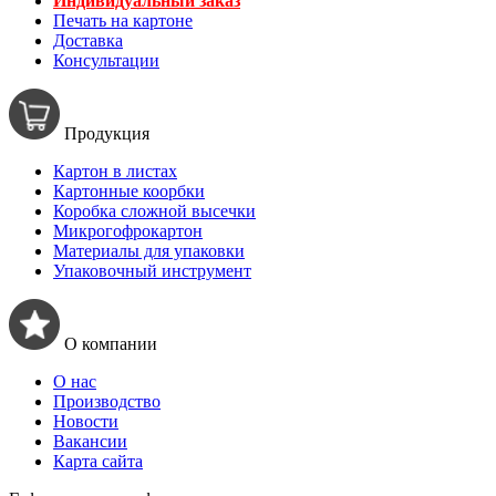
Индивидуальный заказ
Печать на картоне
Доставка
Консультации
Продукция
Картон в листах
Картонные коорбки
Коробка сложной высечки
Микрогофрокартон
Материалы для упаковки
Упаковочный инструмент
О компании
О нас
Производство
Новости
Вакансии
Карта сайта