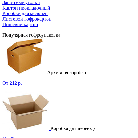
Защитные уголки
Картон прокладочный
Коробки для мелочей
Листовой гофрокартон
Пищевой картон
Популярная гофроупаковка
Архивная коробка
От 212 р.
Коробка для переезда