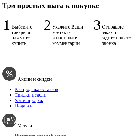
Три простых шага к покупке
1
2
3
Выберите
Укажите Ваши
Отправьте
товары и
контакты
заказ и
нажмите
и напишите
ждите нашего
купить
комментарий
звонка
Акции и скидки
Распродажа остатков
Скидки недели
Хиты продаж
Подарки
Услуги