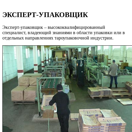
ЭКСПЕРТ-УПАКОВЩИК
Эксперт-упаковщик – высококвалифицированный
специалист, владеющий знаниями в области упаковки или в
отдельных направлениях тароупаковочной индустрии.