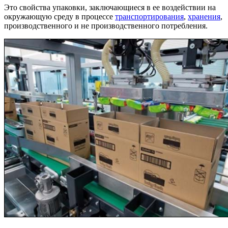
Это свойства упаковки, заключающиеся в ее воздействии на
окружающую среду в процессе
транспортирования
,
хранения
,
производственного и не производственного потребления.