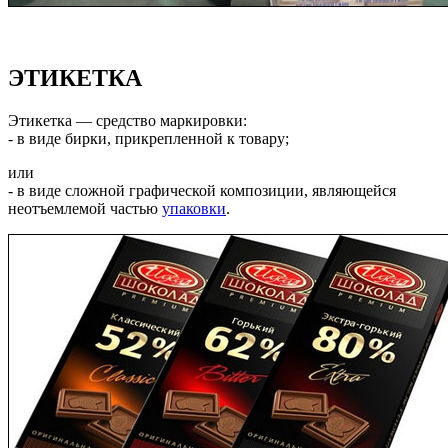
ЭТИКЕТКА
Этикетка — средство маркировки:
- в виде бирки, прикрепленной к товару;
или
- в виде сложной графической композиции, являющейся
неотъемлемой частью
упаковки
.