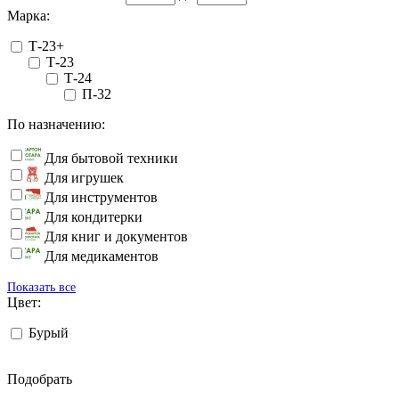
Марка:
Т-23+
Т-23
Т-24
П-32
По назначению:
Для бытовой техники
Для игрушек
Для инструментов
Для кондитерки
Для книг и документов
Для медикаментов
Показать все
Цвет:
Бурый
Подобрать