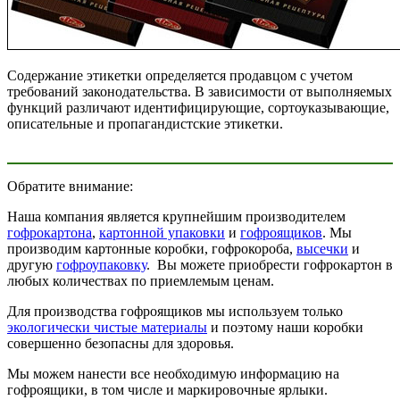
Содержание этикетки определяется продавцом с учетом
требований законодательства. В зависимости от выполняемых
функций различают идентифицирующие, сортоуказывающие,
описательные и пропагандистские этикетки.
Обратите внимание:
Наша компания является крупнейшим производителем
гофрокартона
,
картонной упаковки
и
гофроящиков
. Мы
производим картонные коробки, гофрокороба,
высечки
и
другую
гофроупаковку
. Вы можете приобрести гофрокартон в
любых количествах по приемлемым ценам.
Для производства гофроящиков мы используем только
экологически чистые материалы
и поэтому наши коробки
совершенно безопасны для здоровья.
Мы можем нанести все необходимую информацию на
гофроящики, в том числе и маркировочные ярлыки.