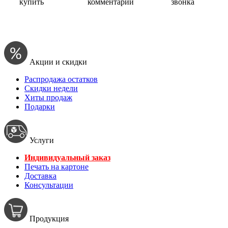
купить
комментарий
звонка
Акции и скидки
Распродажа остатков
Скидки недели
Хиты продаж
Подарки
Услуги
Индивидуальный заказ
Печать на картоне
Доставка
Консультации
Продукция