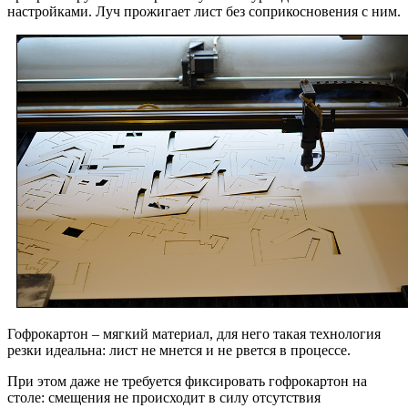
настройками. Луч прожигает лист без соприкосновения с ним.
Гофрокартон – мягкий материал, для него такая технология
резки идеальна: лист не мнется и не рвется в процессе.
При этом даже не требуется фиксировать гофрокартон на
столе: смещения не происходит в силу отсутствия