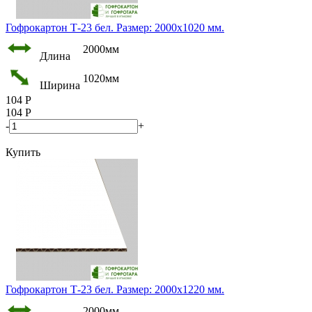
Гофрокартон Т-23 бел. Размер: 2000х1020 мм.
2000мм
Длина
1020мм
Ширина
104
Р
104
Р
-
+
Купить
Гофрокартон Т-23 бел. Размер: 2000х1220 мм.
2000мм