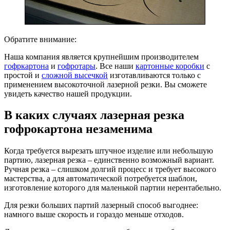
Обратите внимание:
Наша компания является крупнейшим производителем
гофркартона
и
гофротары
. Все наши
картонные коробки
с
простой и
сложной высечкой
изготавливаются только с
применением высокоточной лазерной резки. Вы сможете
увидеть качество нашей продукции.
В каких случаях лазерная резка
гофрокартона незаменима
Когда требуется вырезать штучное изделие или небольшую
партию, лазерная резка – единственно возможный вариант.
Ручная резка – слишком долгий процесс и требует высокого
мастерства, а для автоматической потребуется шаблон,
изготовление которого для маленькой партии нерентабельно.
Для резки больших партий лазерный способ выгоднее:
намного выше скорость и гораздо меньше отходов.