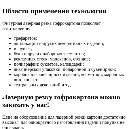
Области применения технологии
Фигурная лазерная резка гофрокартона позволяет
изготовление:
трафаретов;
аппликаций и других декоративных изделий;
игрушек;
букв и других наборных элементов;
рекламных стоек, манекенов, стендов;
полиграфии: буклетов, календарей;
дизайнерской упаковки, подарочной и сувенирной;
коробок для ювелирных изделий, косметики, марочных
вин, конфет;
театральных декораций и т.д.
Лазерную резку гофрокартона можно
заказать у нас!
Цена на оборудование для лазерной резки картона достаточно
высокая, для однократного изготовления изделий покупка не
оправдана.