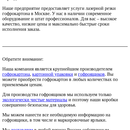
Наше предприятие предоставляет услуги лазерной резки
гофрокартона в Москве. У нас в наличии современное
оборудование и штат профессионалов. Для вас – высокое
качество, низкие цены и максимально быстрые сроки
исполнения заказа.
Обратите внимание:
Наша компания является крупнейшим производителем
гофрокартона
,
картонной упаковки
и
гофроящиков
. Вы
можете приобрести гофрокартон в любых количествах по
приемлемым ценам.
Для производства гофроящиков мы используем только
экологически чистые материалы
и поэтому наши коробки
совершенно безопасны для здоровья.
Мы можем нанести все необходимую информацию на
гофроящики, в том числе и маркировочные ярлыки.
Мы
доставляем
в любой регион России собственным