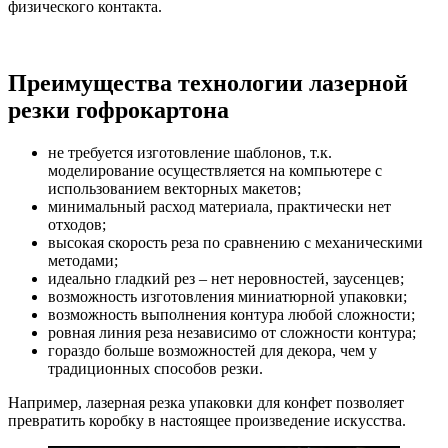
физического контакта.
Преимущества технологии лазерной
резки гофрокартона
не требуется изготовление шаблонов, т.к.
моделирование осуществляется на компьютере с
использованием векторных макетов;
минимальный расход материала, практически нет
отходов;
высокая скорость реза по сравнению с механическими
методами;
идеально гладкий рез – нет неровностей, заусенцев;
возможность изготовления миниатюрной упаковки;
возможность выполнения контура любой сложности;
ровная линия реза независимо от сложности контура;
гораздо больше возможностей для декора, чем у
традиционных способов резки.
Например, лазерная резка упаковки для конфет позволяет
превратить коробку в настоящее произведение искусства.