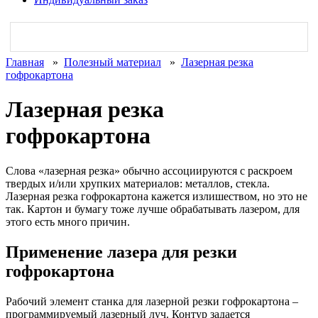
Главная
»
Полезный материал
»
Лазерная резка
гофрокартона
Лазерная резка
гофрокартона
Слова «лазерная резка» обычно ассоциируются с раскроем
твердых и/или хрупких материалов: металлов, стекла.
Лазерная резка гофрокартона кажется излишеством, но это не
так. Картон и бумагу тоже лучше обрабатывать лазером, для
этого есть много причин.
Применение лазера для резки
гофрокартона
Рабочий элемент станка для лазерной резки гофрокартона –
программируемый лазерный луч. Контур задается