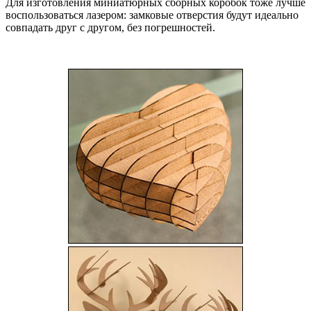
Для изготовления миниатюрных сборных коробок тоже лучше
воспользоваться лазером: замковые отверстия будут идеально
совпадать друг с другом, без погрешностей.