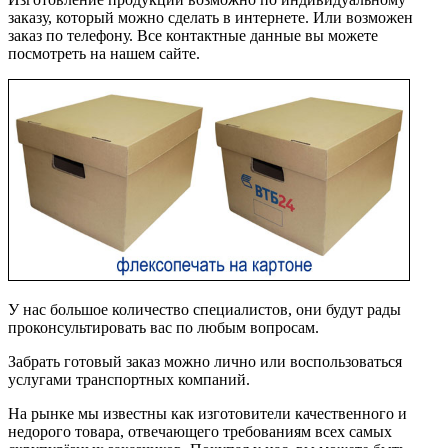
заказу, который можно сделать в интернете. Или возможен
заказ по телефону. Все контактные данные вы можете
посмотреть на нашем сайте.
У нас большое количество специалистов, они будут рады
проконсультировать вас по любым вопросам.
Забрать готовый заказ можно лично или воспользоваться
услугами транспортных компаний.
На рынке мы известны как изготовители качественного и
недорого товара, отвечающего требованиям всех самых