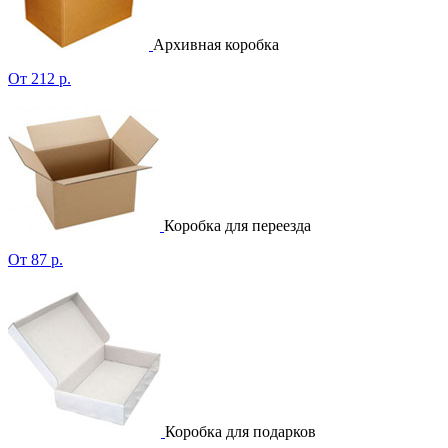
Архивная коробка
От 212 р.
Коробка для переезда
От 87 р.
Коробка для подарков