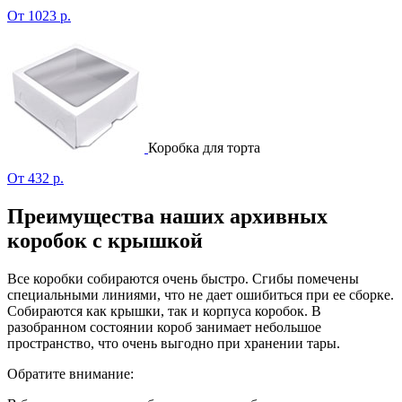
От 1023 р.
Коробка для торта
От 432 р.
Преимущества наших архивных
коробок с крышкой
Все коробки собираются очень быстро. Сгибы помечены
специальными линиями, что не дает ошибиться при ее сборке.
Собираются как крышки, так и корпуса коробок. В
разобранном состоянии короб занимает небольшое
пространство, что очень выгодно при хранении тары.
Обратите внимание: