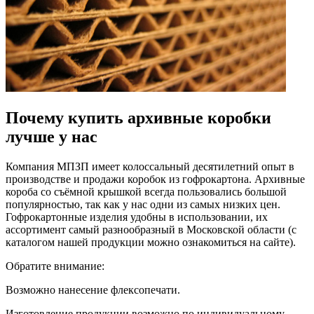
Почему купить архивные коробки
лучше у нас
Компания МПЗП имеет колоссальный десятилетний опыт в
производстве и продажи коробок из гофрокартона. Архивные
короба со съёмной крышкой всегда пользовались большой
популярностью, так как у нас одни из самых низких цен.
Гофрокартонные изделия удобны в использовании, их
ассортимент самый разнообразный в Московской области (с
каталогом нашей продукции можно ознакомиться на сайте).
Обратите внимание:
Возможно нанесение флексопечати.
Изготовление продукции возможно по индивидуальному