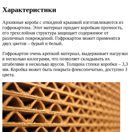
Характеристики
Архивные короба с откидной крышкой изготавливаются из
гофрокартона. Этот материал придает коробкам прочность,
его трехслойная структура защищает содержимое от
различных повреждений. Гофрокартон может применятся
двух цветов – бурый и белый.
Гофрокартон очень крепкий материал, выдерживает нагрузки
в несколько килограмм, что позволяет складывать их
штабелями в несколько ярусов. Толщина стенки коробки – 3,3
мм. Коробка может быть покрыта флексопечатью, доступно 3
цвета.