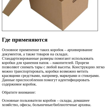
Где применяются
Основное применение таких коробок – архивирование
документов, а также товаров на складах.
Стандартизированные размеры помогают использовать
коробки для хранения папок – накопителей. Прорези
позволяют снимать тары с любой высоты. Конструкцию легко
можно транспортировать, коробки возможно метить
красящими средствами, например, маркерами и стикерами.
Данные приспособления помогут идентифицировать
содержимое коробок.
Обратите внимание:
Основные пользователи коробов – склады, домашнее
хозяйство, офисы, больничные/библиотечные архивы.