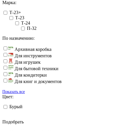
Марка:
Т-23+
Т-23
Т-24
П-32
По назначению:
Архивная коробка
Для инструментов
Для игрушек
Для бытовой техники
Для кондитерки
Для книг и документов
Показать все
Цвет:
Бурый
Подобрать