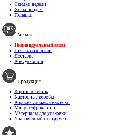
Скидки недели
Хиты продаж
Подарки
Услуги
Индивидуальный заказ
Печать на картоне
Доставка
Консультации
Продукция
Картон в листах
Картонные коорбки
Коробка сложной высечки
Микрогофрокартон
Материалы для упаковки
Упаковочный инструмент