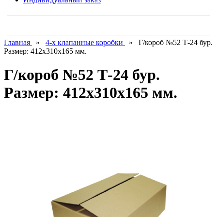
Главная
»
4-х клапанные коробки
»
Г/короб №52 Т-24 бур.
Размер: 412х310х165 мм.
Г/короб №52 Т-24 бур.
Размер: 412х310х165 мм.