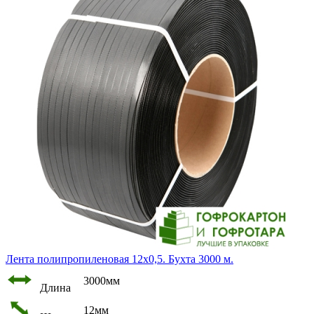
Лента полипропиленовая 12х0,5. Бухта 3000 м.
3000мм
Длина
12мм