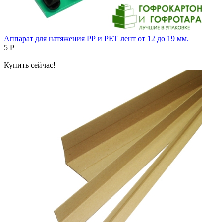
Аппарат для натяжения РР и РЕТ лент от 12 до 19 мм.
5
Р
Купить сейчас!