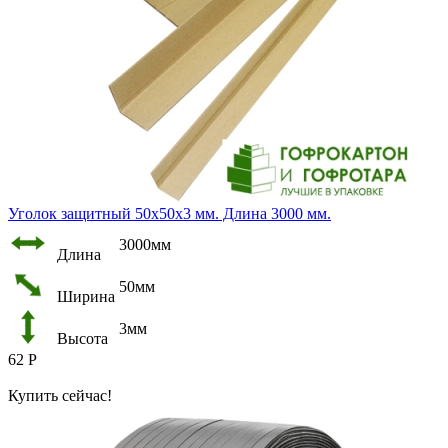
Уголок защитный 50х50х3 мм. Длина 3000 мм.
3000мм
Длина
50мм
Ширина
3мм
Высота
62
Р
Купить сейчас!