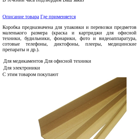
Описание товара
Где применяется
Коробка предназначена для упаковки и перевозки предметов
маленького размера (краска и картриджи для офисной
техники, будильники, фонарики, фото и видеоаппаратура,
сотовые телефоны, диктофоны, плееры, медицинские
препараты и др.).
Для медикаментов
Для офисной техники
Для электроники
С этим товаром покупают