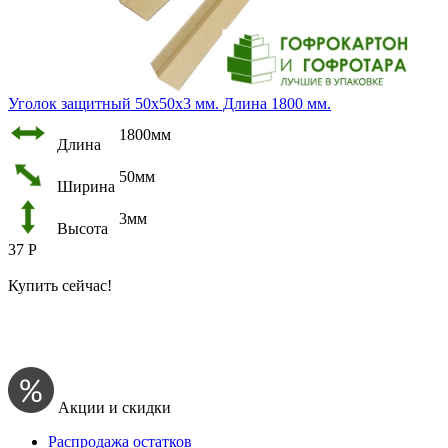
Уголок защитный 50х50х3 мм. Длина 1800 мм.
1800мм
Длина
50мм
Ширина
3мм
Высота
37
Р
Купить сейчас!
Акции и скидки
Распродажа остатков