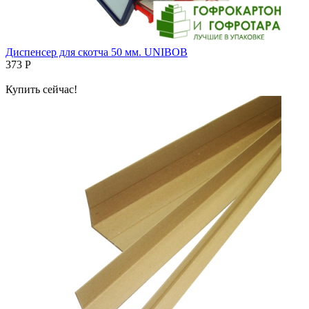
Диспенсер для скотча 50 мм. UNIBOB
373
Р
Купить сейчас!