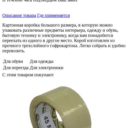
Описание товара
Где применяется
Картонная коробка большого размера, в которую можно
упаковать различные предметы интерьера, одежду и обувь,
бытовую технику и электронику, когда вам понадобится
переехать из одного в другое место. Короб изготовлен из
прочного трехслойного гофрокартона. Легко собрать и удобно
перевозить.
Для обуви
Для одежды
Для переезда
Для электроники
С этим товаром покупают