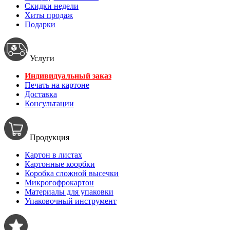
Скидки недели
Хиты продаж
Подарки
Услуги
Индивидуальный заказ
Печать на картоне
Доставка
Консультации
Продукция
Картон в листах
Картонные коорбки
Коробка сложной высечки
Микрогофрокартон
Материалы для упаковки
Упаковочный инструмент