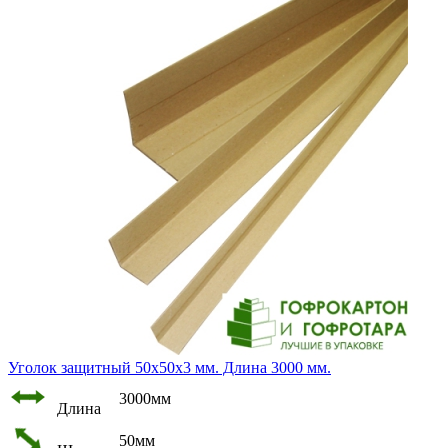
Уголок защитный 50х50х3 мм. Длина 3000 мм.
3000мм
Длина
50мм